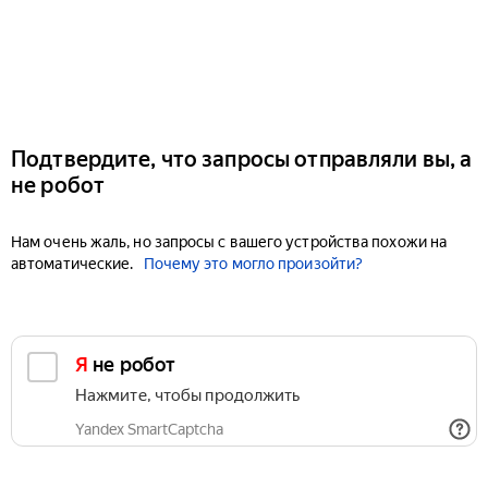
Подтвердите, что запросы отправляли вы, а
не робот
Нам очень жаль, но запросы с вашего устройства похожи на
автоматические.
Почему это могло произойти?
Я не робот
Нажмите, чтобы продолжить
Yandex SmartCaptcha