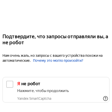
Подтвердите, что запросы отправляли вы, а
не робот
Нам очень жаль, но запросы с вашего устройства похожи на
автоматические.
Почему это могло произойти?
Я не робот
Нажмите, чтобы продолжить
Yandex SmartCaptcha