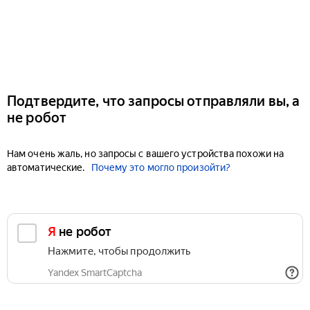
Подтвердите, что запросы отправляли вы, а
не робот
Нам очень жаль, но запросы с вашего устройства похожи на
автоматические.
Почему это могло произойти?
Я не робот
Нажмите, чтобы продолжить
Yandex SmartCaptcha