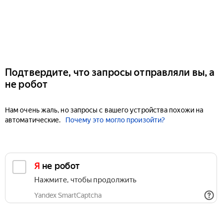
Подтвердите, что запросы отправляли вы, а
не робот
Нам очень жаль, но запросы с вашего устройства похожи на
автоматические.
Почему это могло произойти?
Я не робот
Нажмите, чтобы продолжить
Yandex SmartCaptcha