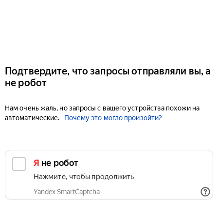
Подтвердите, что запросы отправляли вы, а
не робот
Нам очень жаль, но запросы с вашего устройства похожи на
автоматические.
Почему это могло произойти?
Я не робот
Нажмите, чтобы продолжить
Yandex SmartCaptcha