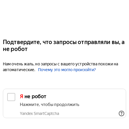
Подтвердите, что запросы отправляли вы, а
не робот
Нам очень жаль, но запросы с вашего устройства похожи на
автоматические.
Почему это могло произойти?
Я не робот
Нажмите, чтобы продолжить
Yandex SmartCaptcha