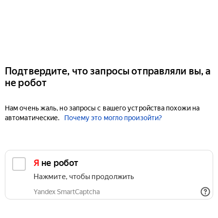
Подтвердите, что запросы отправляли вы, а
не робот
Нам очень жаль, но запросы с вашего устройства похожи на
автоматические.
Почему это могло произойти?
Я не робот
Нажмите, чтобы продолжить
Yandex SmartCaptcha