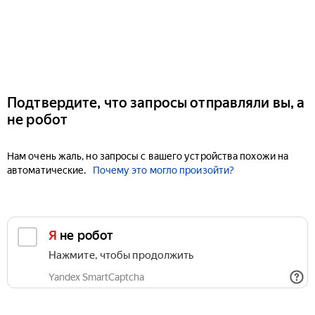
Подтвердите, что запросы отправляли вы, а
не робот
Нам очень жаль, но запросы с вашего устройства похожи на
автоматические.
Почему это могло произойти?
Я не робот
Нажмите, чтобы продолжить
Yandex SmartCaptcha