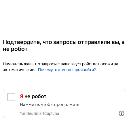
Подтвердите, что запросы отправляли вы, а
не робот
Нам очень жаль, но запросы с вашего устройства похожи на
автоматические.
Почему это могло произойти?
Я не робот
Нажмите, чтобы продолжить
Yandex SmartCaptcha