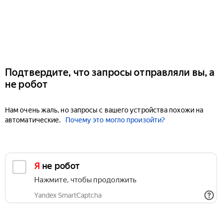
Подтвердите, что запросы отправляли вы, а
не робот
Нам очень жаль, но запросы с вашего устройства похожи на
автоматические.
Почему это могло произойти?
Я не робот
Нажмите, чтобы продолжить
Yandex SmartCaptcha