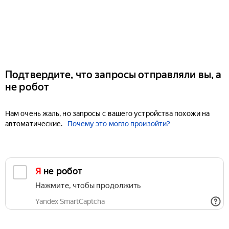
Подтвердите, что запросы отправляли вы, а
не робот
Нам очень жаль, но запросы с вашего устройства похожи на
автоматические.
Почему это могло произойти?
Я не робот
Нажмите, чтобы продолжить
Yandex SmartCaptcha