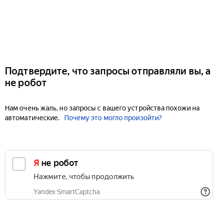
Подтвердите, что запросы отправляли вы, а
не робот
Нам очень жаль, но запросы с вашего устройства похожи на
автоматические.
Почему это могло произойти?
Я не робот
Нажмите, чтобы продолжить
Yandex SmartCaptcha