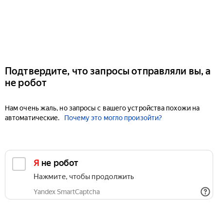
Подтвердите, что запросы отправляли вы, а
не робот
Нам очень жаль, но запросы с вашего устройства похожи на
автоматические.
Почему это могло произойти?
Я не робот
Нажмите, чтобы продолжить
Yandex SmartCaptcha