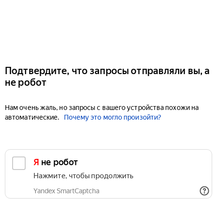
Подтвердите, что запросы отправляли вы, а
не робот
Нам очень жаль, но запросы с вашего устройства похожи на
автоматические.
Почему это могло произойти?
Я не робот
Нажмите, чтобы продолжить
Yandex SmartCaptcha