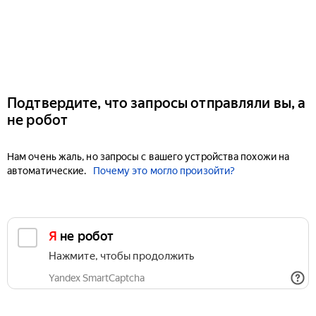
Подтвердите, что запросы отправляли вы, а
не робот
Нам очень жаль, но запросы с вашего устройства похожи на
автоматические.
Почему это могло произойти?
Я не робот
Нажмите, чтобы продолжить
Yandex SmartCaptcha