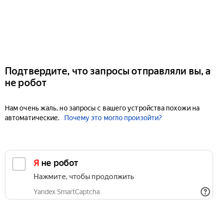
Подтвердите, что запросы отправляли вы, а
не робот
Нам очень жаль, но запросы с вашего устройства похожи на
автоматические.
Почему это могло произойти?
Я не робот
Нажмите, чтобы продолжить
Yandex SmartCaptcha