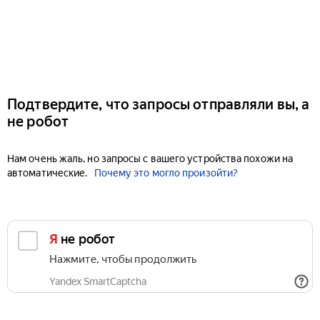
Подтвердите, что запросы отправляли вы, а
не робот
Нам очень жаль, но запросы с вашего устройства похожи на
автоматические.
Почему это могло произойти?
Я не робот
Нажмите, чтобы продолжить
Yandex SmartCaptcha