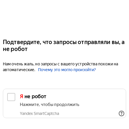
Подтвердите, что запросы отправляли вы, а
не робот
Нам очень жаль, но запросы с вашего устройства похожи на
автоматические.
Почему это могло произойти?
Я не робот
Нажмите, чтобы продолжить
Yandex SmartCaptcha