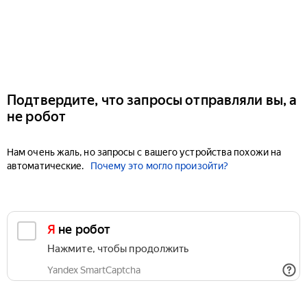
Подтвердите, что запросы отправляли вы, а
не робот
Нам очень жаль, но запросы с вашего устройства похожи на
автоматические.
Почему это могло произойти?
Я не робот
Нажмите, чтобы продолжить
Yandex SmartCaptcha