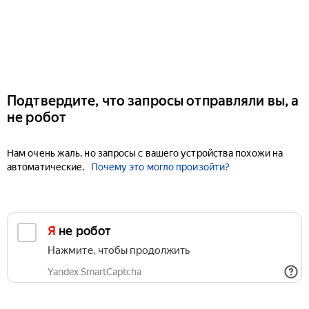
Подтвердите, что запросы отправляли вы, а
не робот
Нам очень жаль, но запросы с вашего устройства похожи на
автоматические.
Почему это могло произойти?
Я не робот
Нажмите, чтобы продолжить
Yandex SmartCaptcha