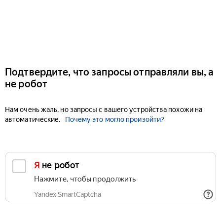
Подтвердите, что запросы отправляли вы, а
не робот
Нам очень жаль, но запросы с вашего устройства похожи на
автоматические.
Почему это могло произойти?
Я не робот
Нажмите, чтобы продолжить
Yandex SmartCaptcha