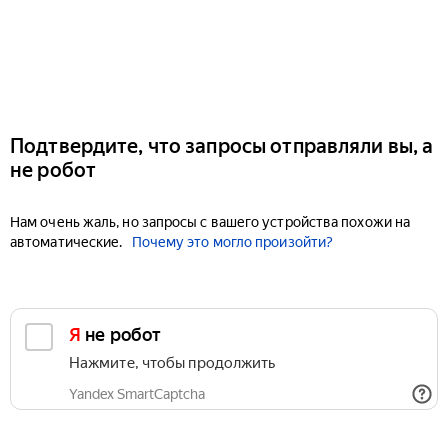
Подтвердите, что запросы отправляли вы, а
не робот
Нам очень жаль, но запросы с вашего устройства похожи на
автоматические.
Почему это могло произойти?
Я не робот
Нажмите, чтобы продолжить
Yandex SmartCaptcha