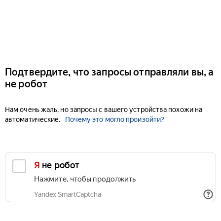
Подтвердите, что запросы отправляли вы, а
не робот
Нам очень жаль, но запросы с вашего устройства похожи на
автоматические.
Почему это могло произойти?
Я не робот
Нажмите, чтобы продолжить
Yandex SmartCaptcha