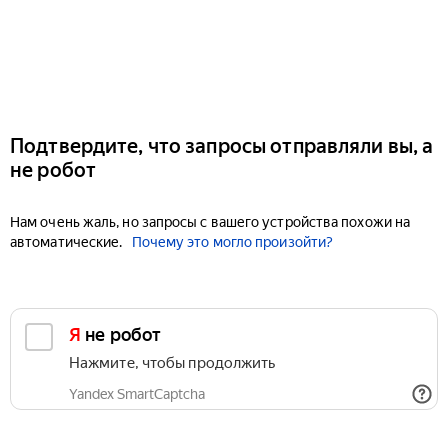
Подтвердите, что запросы отправляли вы, а
не робот
Нам очень жаль, но запросы с вашего устройства похожи на
автоматические.
Почему это могло произойти?
Я не робот
Нажмите, чтобы продолжить
Yandex SmartCaptcha