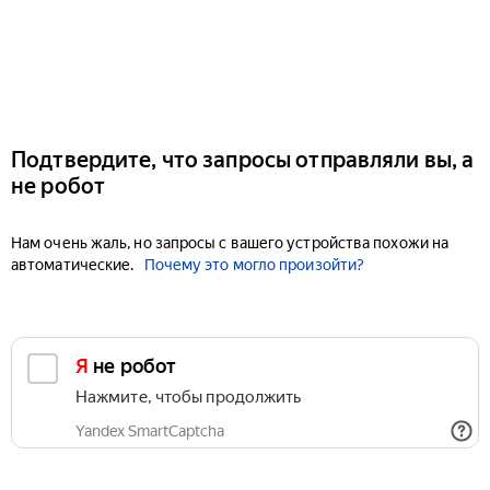
Подтвердите, что запросы отправляли вы, а
не робот
Нам очень жаль, но запросы с вашего устройства похожи на
автоматические.
Почему это могло произойти?
Я не робот
Нажмите, чтобы продолжить
Yandex SmartCaptcha