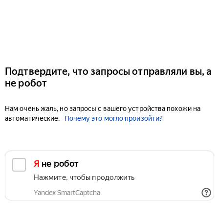
Подтвердите, что запросы отправляли вы, а
не робот
Нам очень жаль, но запросы с вашего устройства похожи на
автоматические.
Почему это могло произойти?
Я не робот
Нажмите, чтобы продолжить
Yandex SmartCaptcha