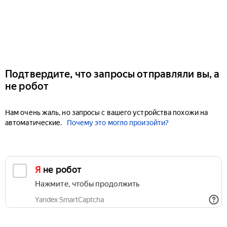
Подтвердите, что запросы отправляли вы, а
не робот
Нам очень жаль, но запросы с вашего устройства похожи на
автоматические.
Почему это могло произойти?
Я не робот
Нажмите, чтобы продолжить
Yandex SmartCaptcha