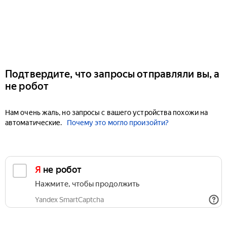
Подтвердите, что запросы отправляли вы, а
не робот
Нам очень жаль, но запросы с вашего устройства похожи на
автоматические.
Почему это могло произойти?
Я не робот
Нажмите, чтобы продолжить
Yandex SmartCaptcha