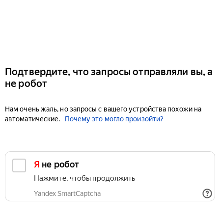
Подтвердите, что запросы отправляли вы, а
не робот
Нам очень жаль, но запросы с вашего устройства похожи на
автоматические.
Почему это могло произойти?
Я не робот
Нажмите, чтобы продолжить
Yandex SmartCaptcha