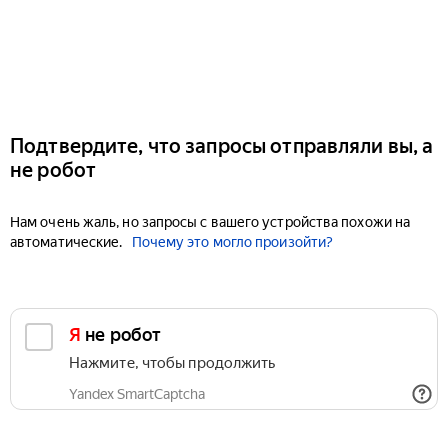
Подтвердите, что запросы отправляли вы, а
не робот
Нам очень жаль, но запросы с вашего устройства похожи на
автоматические.
Почему это могло произойти?
Я не робот
Нажмите, чтобы продолжить
Yandex SmartCaptcha