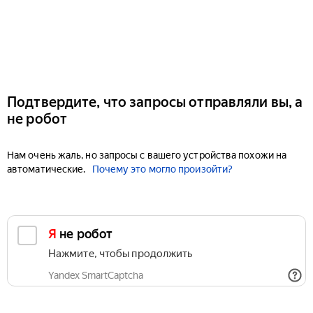
Подтвердите, что запросы отправляли вы, а
не робот
Нам очень жаль, но запросы с вашего устройства похожи на
автоматические.
Почему это могло произойти?
Я не робот
Нажмите, чтобы продолжить
Yandex SmartCaptcha