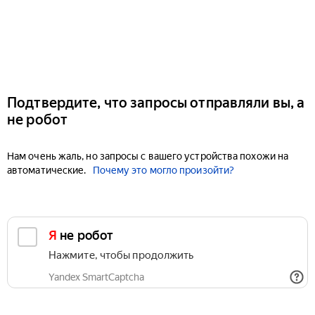
Подтвердите, что запросы отправляли вы, а
не робот
Нам очень жаль, но запросы с вашего устройства похожи на
автоматические.
Почему это могло произойти?
Я не робот
Нажмите, чтобы продолжить
Yandex SmartCaptcha