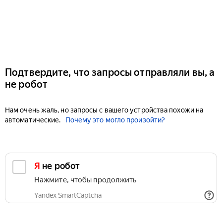
Подтвердите, что запросы отправляли вы, а
не робот
Нам очень жаль, но запросы с вашего устройства похожи на
автоматические.
Почему это могло произойти?
Я не робот
Нажмите, чтобы продолжить
Yandex SmartCaptcha