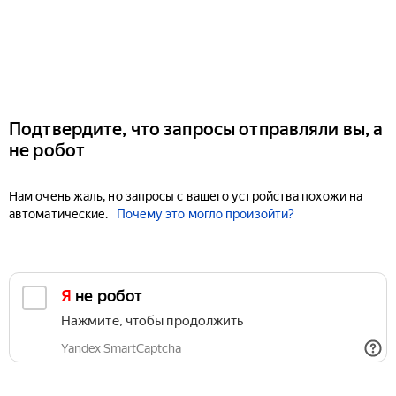
Подтвердите, что запросы отправляли вы, а
не робот
Нам очень жаль, но запросы с вашего устройства похожи на
автоматические.
Почему это могло произойти?
Я не робот
Нажмите, чтобы продолжить
Yandex SmartCaptcha