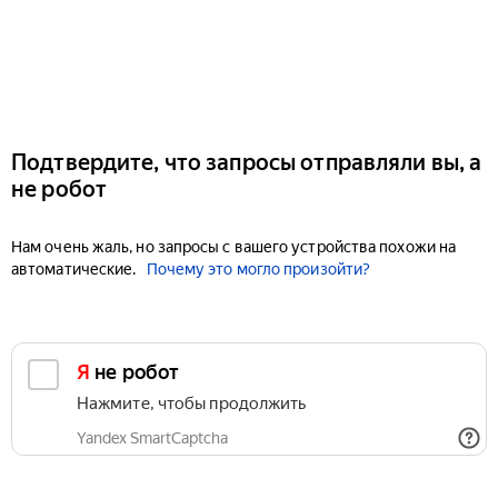
Подтвердите, что запросы отправляли вы, а
не робот
Нам очень жаль, но запросы с вашего устройства похожи на
автоматические.
Почему это могло произойти?
Я не робот
Нажмите, чтобы продолжить
Yandex SmartCaptcha