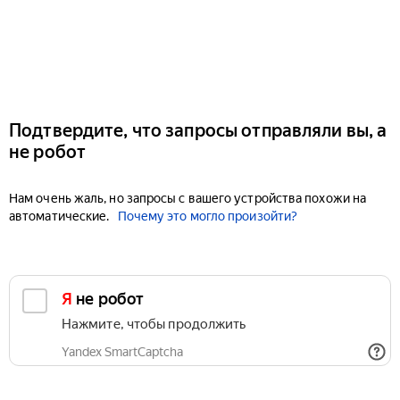
Подтвердите, что запросы отправляли вы, а
не робот
Нам очень жаль, но запросы с вашего устройства похожи на
автоматические.
Почему это могло произойти?
Я не робот
Нажмите, чтобы продолжить
Yandex SmartCaptcha