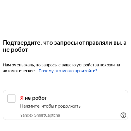
Подтвердите, что запросы отправляли вы, а
не робот
Нам очень жаль, но запросы с вашего устройства похожи на
автоматические.
Почему это могло произойти?
Я не робот
Нажмите, чтобы продолжить
Yandex SmartCaptcha