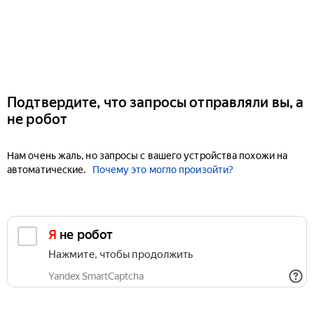
Подтвердите, что запросы отправляли вы, а
не робот
Нам очень жаль, но запросы с вашего устройства похожи на
автоматические.
Почему это могло произойти?
Я не робот
Нажмите, чтобы продолжить
Yandex SmartCaptcha