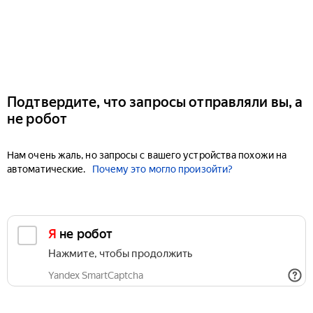
Подтвердите, что запросы отправляли вы, а
не робот
Нам очень жаль, но запросы с вашего устройства похожи на
автоматические.
Почему это могло произойти?
Я не робот
Нажмите, чтобы продолжить
Yandex SmartCaptcha