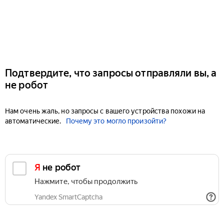
Подтвердите, что запросы отправляли вы, а
не робот
Нам очень жаль, но запросы с вашего устройства похожи на
автоматические.
Почему это могло произойти?
Я не робот
Нажмите, чтобы продолжить
Yandex SmartCaptcha