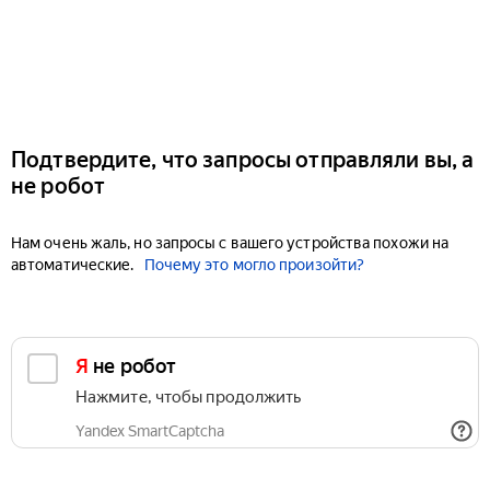
Подтвердите, что запросы отправляли вы, а
не робот
Нам очень жаль, но запросы с вашего устройства похожи на
автоматические.
Почему это могло произойти?
Я не робот
Нажмите, чтобы продолжить
Yandex SmartCaptcha