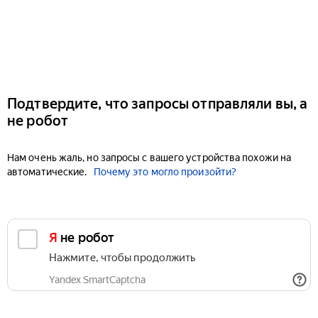
Подтвердите, что запросы отправляли вы, а
не робот
Нам очень жаль, но запросы с вашего устройства похожи на
автоматические.
Почему это могло произойти?
Я не робот
Нажмите, чтобы продолжить
Yandex SmartCaptcha