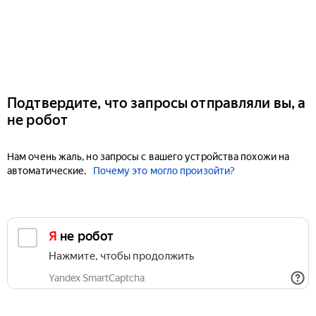
Подтвердите, что запросы отправляли вы, а
не робот
Нам очень жаль, но запросы с вашего устройства похожи на
автоматические.
Почему это могло произойти?
Я не робот
Нажмите, чтобы продолжить
Yandex SmartCaptcha