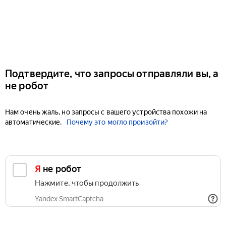
Подтвердите, что запросы отправляли вы, а
не робот
Нам очень жаль, но запросы с вашего устройства похожи на
автоматические.
Почему это могло произойти?
Я не робот
Нажмите, чтобы продолжить
Yandex SmartCaptcha