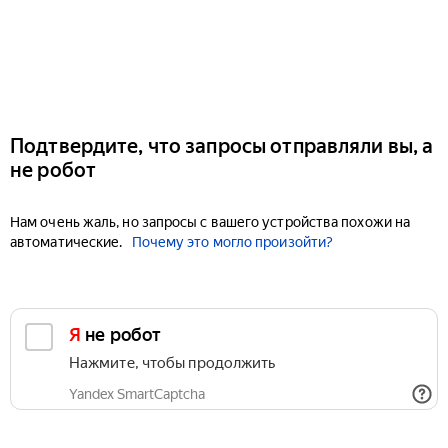
Подтвердите, что запросы отправляли вы, а
не робот
Нам очень жаль, но запросы с вашего устройства похожи на
автоматические.
Почему это могло произойти?
Я не робот
Нажмите, чтобы продолжить
Yandex SmartCaptcha