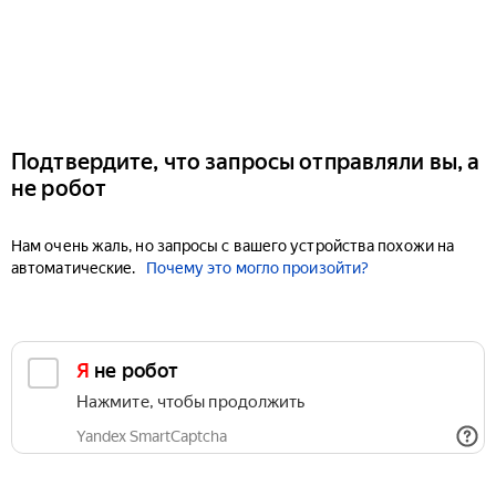
Подтвердите, что запросы отправляли вы, а
не робот
Нам очень жаль, но запросы с вашего устройства похожи на
автоматические.
Почему это могло произойти?
Я не робот
Нажмите, чтобы продолжить
Yandex SmartCaptcha