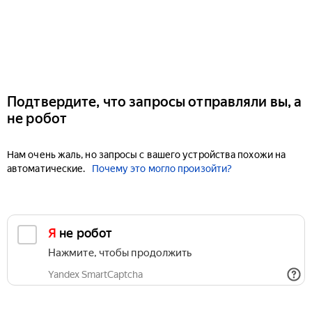
Подтвердите, что запросы отправляли вы, а
не робот
Нам очень жаль, но запросы с вашего устройства похожи на
автоматические.
Почему это могло произойти?
Я не робот
Нажмите, чтобы продолжить
Yandex SmartCaptcha