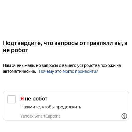
Подтвердите, что запросы отправляли вы, а
не робот
Нам очень жаль, но запросы с вашего устройства похожи на
автоматические.
Почему это могло произойти?
Я не робот
Нажмите, чтобы продолжить
Yandex SmartCaptcha