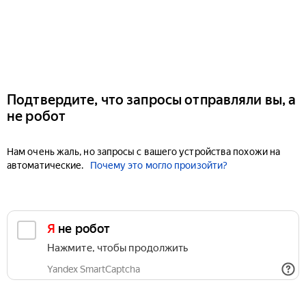
Подтвердите, что запросы отправляли вы, а
не робот
Нам очень жаль, но запросы с вашего устройства похожи на
автоматические.
Почему это могло произойти?
Я не робот
Нажмите, чтобы продолжить
Yandex SmartCaptcha