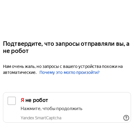
Подтвердите, что запросы отправляли вы, а
не робот
Нам очень жаль, но запросы с вашего устройства похожи на
автоматические.
Почему это могло произойти?
Я не робот
Нажмите, чтобы продолжить
Yandex SmartCaptcha